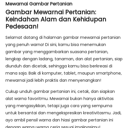
Mewarnai Gambar Pertanian
Gambar Mewarnai Pertanian:
Keindahan Alam dan Kehidupan
Pedesaan!
Selamat datang di halaman gambar mewarnai pertanian
yang penuh warna! Di sini, kamu bisa menemukan
gambar yang menggambarkan suasana pertanian,
lengkap dengan ladang, tanaman, dan alat pertanian, siap
diunduh dan dicetak, sehingga kamu bisa berkreasi di
mana saja. Baik di komputer, tablet, maupun smartphone,
mewarnai jadi lebih praktis dan menyenangkan!
Cukup unduh gambar pertanian ini, cetak, dan siapkan
alat warna favoritmu. Mewarnai bukan hanya aktivitas
yang mengasyikkan, tetapi juga cara yang sempurna
untuk bersantai dan mengekspresikan kreativitasmu. Jadi,
ayo ambil pensil warna dan hiasi gambar pertanian ini
dengan warna-warna ceria sesuai imajinasimu!