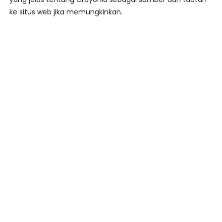
ke situs web jika memungkinkan.