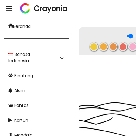
Crayonia
Beranda
Bahasa
Indonesia
Binatang
Alam
Fantasi
Kartun
Mandala