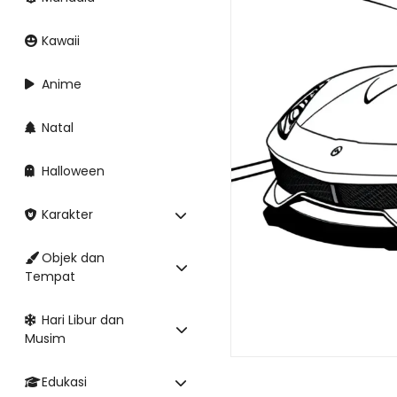
Kawaii
Anime
Natal
Halloween
Karakter
Objek dan
Tempat
Hari Libur dan
Musim
Edukasi