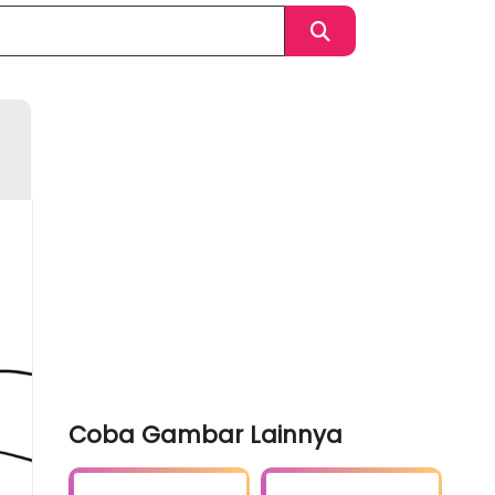
Coba Gambar Lainnya