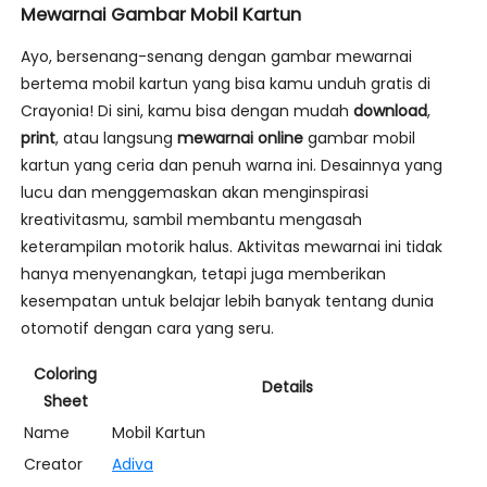
Mewarnai Gambar Mobil Kartun
Ayo, bersenang-senang dengan gambar mewarnai
bertema mobil kartun yang bisa kamu unduh gratis di
Crayonia! Di sini, kamu bisa dengan mudah
download
,
print
, atau langsung
mewarnai online
gambar mobil
kartun yang ceria dan penuh warna ini. Desainnya yang
lucu dan menggemaskan akan menginspirasi
kreativitasmu, sambil membantu mengasah
keterampilan motorik halus. Aktivitas mewarnai ini tidak
hanya menyenangkan, tetapi juga memberikan
kesempatan untuk belajar lebih banyak tentang dunia
otomotif dengan cara yang seru.
Coloring
Details
Sheet
Name
Mobil Kartun
Creator
Adiva