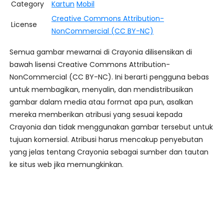
Category
Kartun
Mobil
Creative Commons Attribution-
License
NonCommercial (CC BY-NC)
Semua gambar mewarnai di Crayonia dilisensikan di
bawah lisensi Creative Commons Attribution-
NonCommercial (CC BY-NC). Ini berarti pengguna bebas
untuk membagikan, menyalin, dan mendistribusikan
gambar dalam media atau format apa pun, asalkan
mereka memberikan atribusi yang sesuai kepada
Crayonia dan tidak menggunakan gambar tersebut untuk
tujuan komersial. Atribusi harus mencakup penyebutan
yang jelas tentang Crayonia sebagai sumber dan tautan
ke situs web jika memungkinkan.