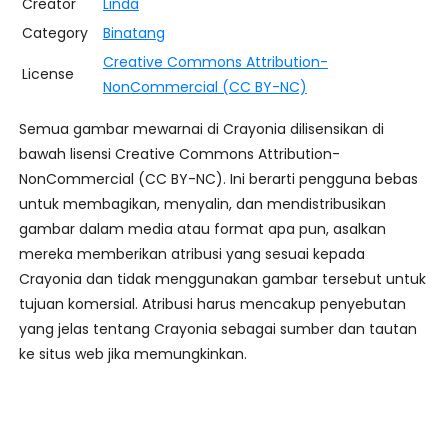
Creator
Linda
Category
Binatang
Creative Commons Attribution-
License
NonCommercial (CC BY-NC)
Semua gambar mewarnai di Crayonia dilisensikan di
bawah lisensi Creative Commons Attribution-
NonCommercial (CC BY-NC). Ini berarti pengguna bebas
untuk membagikan, menyalin, dan mendistribusikan
gambar dalam media atau format apa pun, asalkan
mereka memberikan atribusi yang sesuai kepada
Crayonia dan tidak menggunakan gambar tersebut untuk
tujuan komersial. Atribusi harus mencakup penyebutan
yang jelas tentang Crayonia sebagai sumber dan tautan
ke situs web jika memungkinkan.