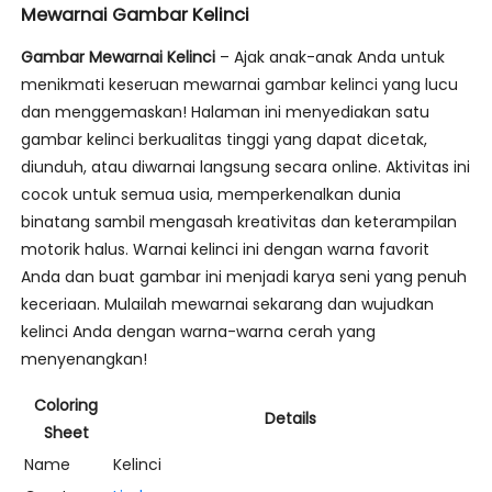
Mewarnai Gambar Kelinci
Gambar Mewarnai Kelinci
– Ajak anak-anak Anda untuk
menikmati keseruan mewarnai gambar kelinci yang lucu
dan menggemaskan! Halaman ini menyediakan satu
gambar kelinci berkualitas tinggi yang dapat dicetak,
diunduh, atau diwarnai langsung secara online. Aktivitas ini
cocok untuk semua usia, memperkenalkan dunia
binatang sambil mengasah kreativitas dan keterampilan
motorik halus. Warnai kelinci ini dengan warna favorit
Anda dan buat gambar ini menjadi karya seni yang penuh
keceriaan. Mulailah mewarnai sekarang dan wujudkan
kelinci Anda dengan warna-warna cerah yang
menyenangkan!
Coloring
Details
Sheet
Name
Kelinci