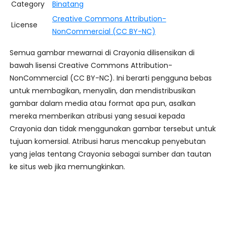
Category
Binatang
Creative Commons Attribution-
License
NonCommercial (CC BY-NC)
Semua gambar mewarnai di Crayonia dilisensikan di
bawah lisensi Creative Commons Attribution-
NonCommercial (CC BY-NC). Ini berarti pengguna bebas
untuk membagikan, menyalin, dan mendistribusikan
gambar dalam media atau format apa pun, asalkan
mereka memberikan atribusi yang sesuai kepada
Crayonia dan tidak menggunakan gambar tersebut untuk
tujuan komersial. Atribusi harus mencakup penyebutan
yang jelas tentang Crayonia sebagai sumber dan tautan
ke situs web jika memungkinkan.