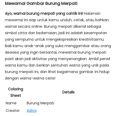
Mewarnai Gambar Burung Merpati
Ayo, warnai burung merpati yang cantik ini!
Halaman
mewarnai ini siap untuk kamu unduh, cetak, atau bahkan
warnai secara online. Burung merpati dikenal sebagai
simbol cinta dan kedamaian, jadi ini adalah kesempatan
yang sempurna untuk mengekspresikan kreativitasmu.
Baik kamu anak-anak yang suka menggambar atau orang
dewasa yang ingin bersantai, mewarnai burung merpati
pasti akan jadi aktivitas yang menyenangkan. Ambil pensil
warna kamu dan berikan sentuhan warna yang unik pada
burung merpati ini, dan lihat bagaimana gambar ini hidup
dengan warna-warna ceria!
Coloring
Details
Sheet
Name
Burung Merpati
Creator
Adiva