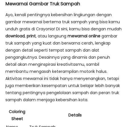
Mewarnai Gambar Truk Sampah
Ayo, kenali pentingnya kebersihan lingkungan dengan
gambar mewarnai bertema truk sampah yang bisa kamu
unduh gratis di Crayonia! Di sini, kamu bisa dengan mudah
download
,
print
, atau langsung
mewarnai online
gambar
truk sampah yang kuat dan berwarna cerah, lengkap
dengan detail seperti tempat sampah dan alat
pengangkutnya. Desainnya yang dinamis dan penuh
detail akan menginspirasi kreativitasmu, sambil
membantu mengasah keterampilan motorik halus.
Aktivitas mewarnai ini tidak hanya menyenangkan, tetapi
juga memberikan kesempatan untuk belajar lebih banyak
tentang pentingnya pengelolaan sampah dan peran truk
sampah dalam menjaga kebersihan kota.
Coloring
Details
Sheet