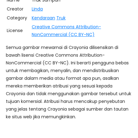
Name
Truk Sampah
Creator
Linda
Category
Kendaraan
Truk
Creative Commons Attribution-
License
NonCommercial (CC BY-NC)
Semua gambar mewarnai di Crayonia dilisensikan di
bawah lisensi Creative Commons Attribution-
NonCommercial (CC BY-NC). Ini berarti pengguna bebas
untuk membagikan, menyalin, dan mendistribusikan
gambar dalam media atau format apa pun, asalkan
mereka memberikan atribusi yang sesuai kepada
Crayonia dan tidak menggunakan gambar tersebut untuk
tujuan komersial. Atribusi harus mencakup penyebutan
yang jelas tentang Crayonia sebagai sumber dan tautan
ke situs web jika memungkinkan.