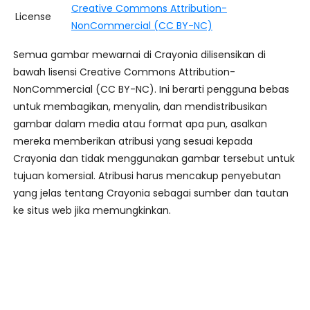
Creative Commons Attribution-
License
NonCommercial (CC BY-NC)
Semua gambar mewarnai di Crayonia dilisensikan di
bawah lisensi Creative Commons Attribution-
NonCommercial (CC BY-NC). Ini berarti pengguna bebas
untuk membagikan, menyalin, dan mendistribusikan
gambar dalam media atau format apa pun, asalkan
mereka memberikan atribusi yang sesuai kepada
Crayonia dan tidak menggunakan gambar tersebut untuk
tujuan komersial. Atribusi harus mencakup penyebutan
yang jelas tentang Crayonia sebagai sumber dan tautan
ke situs web jika memungkinkan.