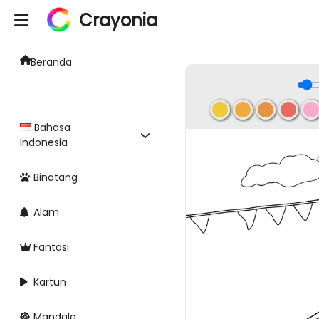
Crayonia
Beranda
Bahasa
Indonesia
Binatang
Alam
Fantasi
Kartun
Mandala