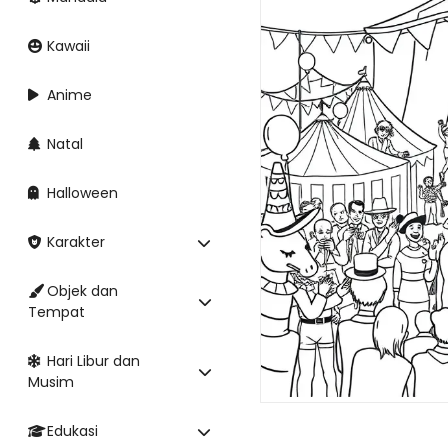
Kawaii
Anime
Natal
Halloween
Karakter
Objek dan
Tempat
Hari Libur dan
Musim
Edukasi