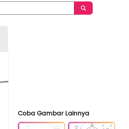
Coba Gambar Lainnya