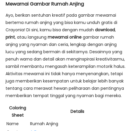
Mewarnai Gambar Rumah Anjing
Ayo, berikan sentuhan kreatif pada gambar mewarnai
bertema rumah anjing yang bisa kamu unduh gratis di
Crayonia! Di sini, kamu bisa dengan mudah
download
,
print
, atau langsung
mewarnai online
gambar rumah
anjing yang nyaman dan ceria, lengkap dengan anjing
lucu yang sedang bermain di sekitarnya. Desainnya yang
penuh warna dan detail akan menginspirasi kreativitasmu,
sambil membantu mengasah keterampilan motorik halus.
Aktivitas mewarnai ini tidak hanya menyenangkan, tetapi
juga memberikan kesempatan untuk belajar lebih banyak
tentang cara merawat hewan peliharaan dan pentingnya
memberikan tempat tinggal yang nyaman bagi mereka.
Coloring
Details
Sheet
Name
Rumah Anjing