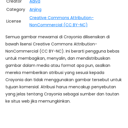
Creator
Adiva
Category
Anjing
Creative Commons Attribution-
License
NonCommercial (CC BY-NC)
Semua gambar mewarnai di Crayonia dilisensikan di
bawah lisensi Creative Commons Attribution-
NonCommercial (CC BY-NC). Ini berarti pengguna bebas
untuk membagikan, menyalin, dan mendistribusikan
gambar dalam media atau format apa pun, asalkan
mereka memberikan atribusi yang sesuai kepada
Crayonia dan tidak menggunakan gambar tersebut untuk
tujuan komersial. Atribusi harus mencakup penyebutan
yang jelas tentang Crayonia sebagai sumber dan tautan
ke situs web jika memungkinkan.