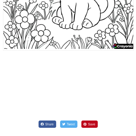
Share
Tweet
Save