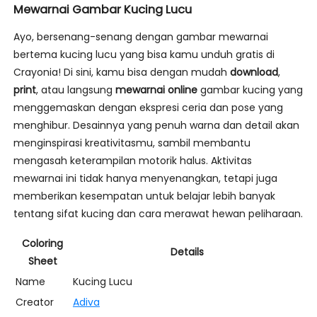
Mewarnai Gambar Kucing Lucu
Ayo, bersenang-senang dengan gambar mewarnai
bertema kucing lucu yang bisa kamu unduh gratis di
Crayonia! Di sini, kamu bisa dengan mudah
download
,
print
, atau langsung
mewarnai online
gambar kucing yang
menggemaskan dengan ekspresi ceria dan pose yang
menghibur. Desainnya yang penuh warna dan detail akan
menginspirasi kreativitasmu, sambil membantu
mengasah keterampilan motorik halus. Aktivitas
mewarnai ini tidak hanya menyenangkan, tetapi juga
memberikan kesempatan untuk belajar lebih banyak
tentang sifat kucing dan cara merawat hewan peliharaan.
Coloring
Details
Sheet
Name
Kucing Lucu
Creator
Adiva