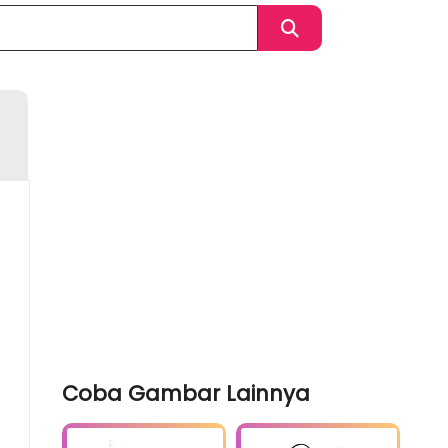
Coba Gambar Lainnya