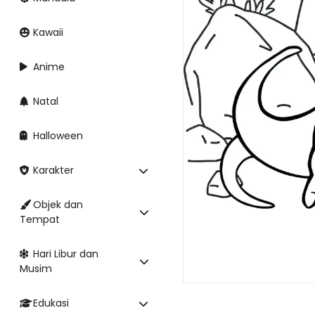
Kawaii
Anime
Natal
Halloween
Karakter
Objek dan
Tempat
Hari Libur dan
Musim
Edukasi