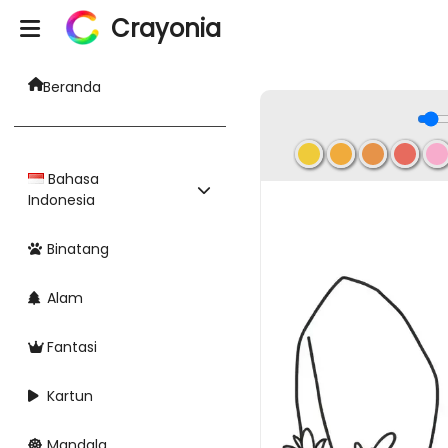
Crayonia
Beranda
Bahasa
Indonesia
Binatang
Alam
Fantasi
Kartun
Mandala