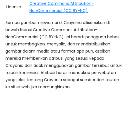
Creative Commons Attribution-
License
NonCommercial (CC BY-NC)
Semua gambar mewarnai di Crayonia dilisensikan di
bawah lisensi Creative Commons Attribution-
NonCommercial (CC BY-NC). Ini berarti pengguna bebas
untuk membagikan, menyalin, dan mendistribusikan
gambar dalam media atau format apa pun, asalkan
mereka memberikan atribusi yang sesuai kepada
Crayonia dan tidak menggunakan gambar tersebut untuk
tujuan komersial. Atribusi harus mencakup penyebutan
yang jelas tentang Crayonia sebagai sumber dan tautan
ke situs web jika memungkinkan.