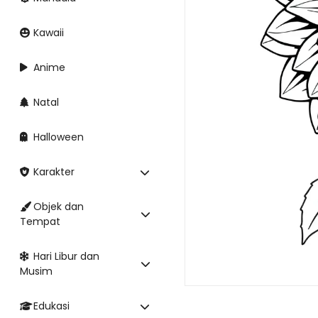
Kawaii
Anime
Natal
Halloween
Karakter
Objek dan
Tempat
Hari Libur dan
Musim
Edukasi