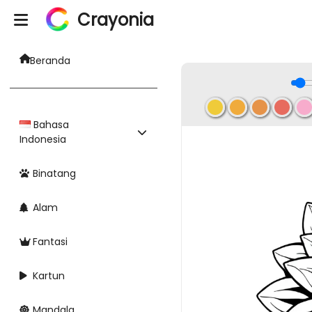
Crayonia
Beranda
Bahasa
Indonesia
Binatang
Alam
Fantasi
Kartun
Mandala