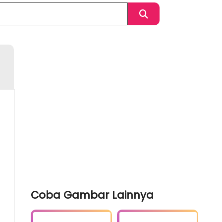
Coba Gambar Lainnya