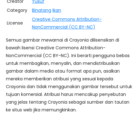
Creator
Yusuf
Category
Binatang
Ikan
Creative Commons Attribution-
License
NonCommercial (CC BY-NC)
Semua gambar mewarnai di Crayonia dilisensikan di
bawah lisensi Creative Commons Attribution-
NonCommercial (CC BY-NC). Ini berarti pengguna bebas
untuk membagikan, menyalin, dan mendistribusikan
gambar dalam media atau format apa pun, asalkan
mereka memberikan atribusi yang sesuai kepada
Crayonia dan tidak menggunakan gambar tersebut untuk
tujuan komersial. Atribusi harus mencakup penyebutan
yang jelas tentang Crayonia sebagai sumber dan tautan
ke situs web jika memungkinkan.