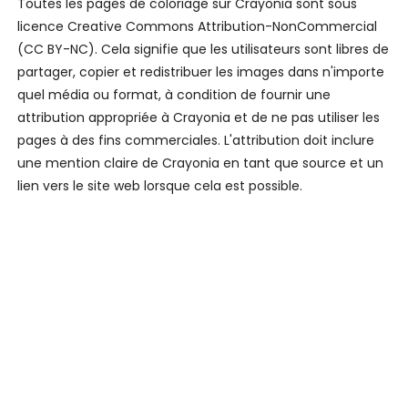
Toutes les pages de coloriage sur Crayonia sont sous
licence Creative Commons Attribution-NonCommercial
(CC BY-NC). Cela signifie que les utilisateurs sont libres de
partager, copier et redistribuer les images dans n'importe
quel média ou format, à condition de fournir une
attribution appropriée à Crayonia et de ne pas utiliser les
pages à des fins commerciales. L'attribution doit inclure
une mention claire de Crayonia en tant que source et un
lien vers le site web lorsque cela est possible.