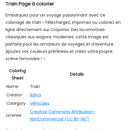
Train Page à colorier
Embarquez pour un voyage passionnant avec ce
coloriage de train ! Téléchargez, imprimez ou coloriez en
ligne directement sur Crayonia. Des locomotives
classiques aux wagons modernes, cette image est
parfaite pour les amateurs de voyages et d’aventure.
Ajoutez vos couleurs préférées et créez votre propre
scène ferroviaire ! ✨
Coloring
Details
Sheet
Name
Train
Creator
Adiva
Category
Véhicules
Creative Commons Attribution-
License
NonCommercial (CC BY-NC)