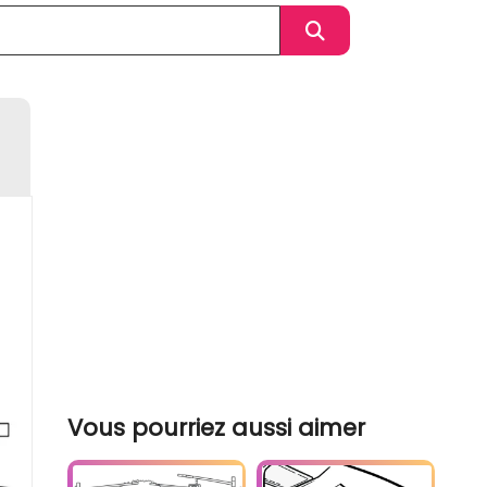
Vous pourriez aussi aimer