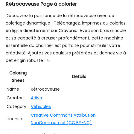
Rétrocaveuse Page à colorier
Découvrez la puissance de la rétrocaveuse avec ce
coloriage dynamique ! Téléchargez, imprimez ou coloriez
en ligne directement sur Crayonia. Avec son bras articulé
et sa capacité à creuser profondément, cette machine
essentielle du chantier est parfaite pour stimuler votre
créativité. Ajoutez vos couleurs préférées et donnez vie à
cet engin robuste ! ✨
Coloring
Details
Sheet
Name
Rétrocaveuse
Creator
Adiva
Category
Véhicules
Creative Commons Attribution-
License
NonCommercial (CC BY-NC)