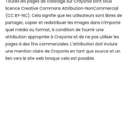
Toutes les pages de coloriage sur Crayonia sont sous
licence Creative Commons Attribution-NonCommercial
(CC BY-NC). Cela signifie que les utilisateurs sont libres de
partager, copier et redistribuer les images dans n'importe
quel média ou format, à condition de fournir une
attribution appropriée à Crayonia et de ne pas utiliser les
pages à des fins commerciales. L'attribution doit inclure
une mention claire de Crayonia en tant que source et un
lien vers le site web lorsque cela est possible.