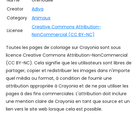
Name
Grenouille
Creator
Adiva
Category
Animaux
Creative Commons Attribution-
License
NonCommercial (CC BY-NC)
Toutes les pages de coloriage sur Crayonia sont sous
licence Creative Commons Attribution-NonCommercial
(CC BY-NC). Cela signifie que les utilisateurs sont libres de
partager, copier et redistribuer les images dans n'importe
quel média ou format, à condition de fournir une
attribution appropriée à Crayonia et de ne pas utiliser les
pages à des fins commerciales. L'attribution doit inclure
une mention claire de Crayonia en tant que source et un
lien vers le site web lorsque cela est possible.