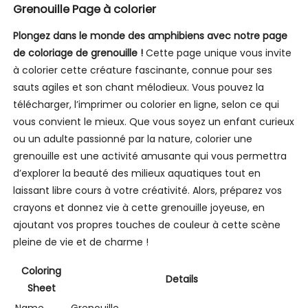
Grenouille Page à colorier
Plongez dans le monde des amphibiens avec notre page
de coloriage de grenouille !
Cette page unique vous invite
à colorier cette créature fascinante, connue pour ses
sauts agiles et son chant mélodieux. Vous pouvez la
télécharger, l’imprimer ou colorier en ligne, selon ce qui
vous convient le mieux. Que vous soyez un enfant curieux
ou un adulte passionné par la nature, colorier une
grenouille est une activité amusante qui vous permettra
d’explorer la beauté des milieux aquatiques tout en
laissant libre cours à votre créativité. Alors, préparez vos
crayons et donnez vie à cette grenouille joyeuse, en
ajoutant vos propres touches de couleur à cette scène
pleine de vie et de charme !
Coloring
Details
Sheet