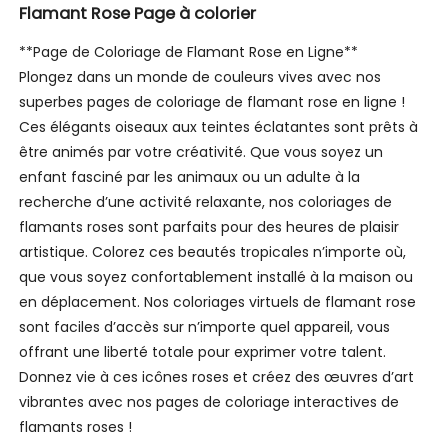
Flamant Rose Page à colorier
**Page de Coloriage de Flamant Rose en Ligne**
Plongez dans un monde de couleurs vives avec nos
superbes pages de coloriage de flamant rose en ligne !
Ces élégants oiseaux aux teintes éclatantes sont prêts à
être animés par votre créativité. Que vous soyez un
enfant fasciné par les animaux ou un adulte à la
recherche d’une activité relaxante, nos coloriages de
flamants roses sont parfaits pour des heures de plaisir
artistique. Colorez ces beautés tropicales n’importe où,
que vous soyez confortablement installé à la maison ou
en déplacement. Nos coloriages virtuels de flamant rose
sont faciles d’accès sur n’importe quel appareil, vous
offrant une liberté totale pour exprimer votre talent.
Donnez vie à ces icônes roses et créez des œuvres d’art
vibrantes avec nos pages de coloriage interactives de
flamants roses !