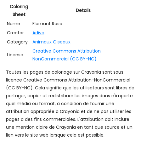
Coloring
Details
Sheet
Name
Flamant Rose
Creator
Adiva
Category
Animaux
Oiseaux
Creative Commons Attribution-
License
NonCommercial (CC BY-NC)
Toutes les pages de coloriage sur Crayonia sont sous
licence Creative Commons Attribution-NonCommercial
(CC BY-NC). Cela signifie que les utilisateurs sont libres de
partager, copier et redistribuer les images dans n'importe
quel média ou format, à condition de fournir une
attribution appropriée à Crayonia et de ne pas utiliser les
pages à des fins commerciales. L'attribution doit inclure
une mention claire de Crayonia en tant que source et un
lien vers le site web lorsque cela est possible.