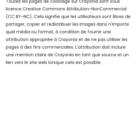
Toutes les pages de coloriage sur Crayonia sont sous
licence Creative Commons Attribution-NonCommercial
(CC BY-NC). Cela signifie que les utilisateurs sont libres de
partager, copier et redistribuer les images dans n'importe
quel média ou format, à condition de fournir une
attribution appropriée à Crayonia et de ne pas utiliser les
pages à des fins commerciales. L'attribution doit inclure
une mention claire de Crayonia en tant que source et un
lien vers le site web lorsque cela est possible.